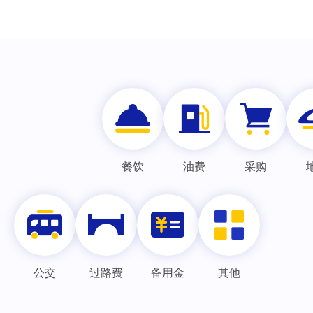
餐饮
油费
采购
公交
过路费
备用金
其他