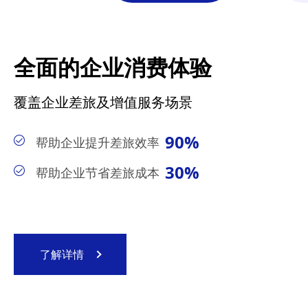
全面的企业消费体验
覆盖企业差旅及增值服务场景
90%
帮助企业提升差旅效率
30%
帮助企业节省差旅成本
了解详情