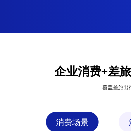
企业消费+差
覆盖差旅出
消费场景