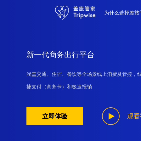
为什么选择差旅
新一代商务出行平台
涵盖交通、住宿、餐饮等全场景线上消费及管控，
捷支付（商务卡）和极速报销
立即体验
观看