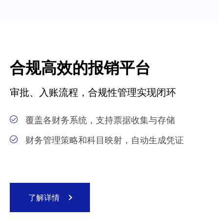
合规高效的报销平台
审批、入账流程，合规性管理实现闭环
覆盖各财务系统，支持票据收集与存储
财务管理策略和科目映射，自动生成凭证
了解详情