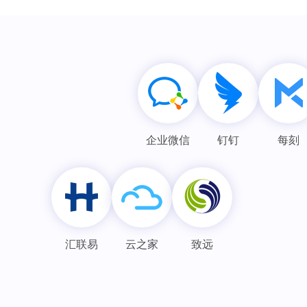
企业微信
钉钉
每刻
汇联易
云之家
致远