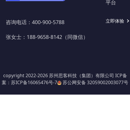
平台
立即体验
咨询电话：400-900-5788
张女士：188-9658-8142（同微信）
copyright 2022-2026 苏州思客科技（集团）有限公司
ICP备
案：苏ICP备16065476号-7
苏公网安备 32059002003077号